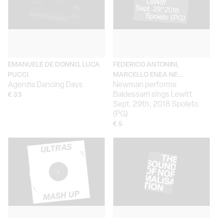
EMANUELE DE DONNO, LUCA
FEDERICO ANTONINI,
PUCCI
MARCELLO ENEA NE…
Agenzia Dancing Days
Newman performs
Baldessarri sings Lewitt
€ 33
Sept. 29th, 2018 Spoleto
(PG)
€ 5