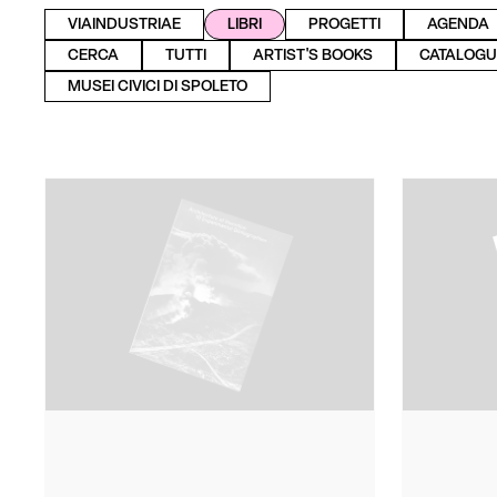
VIAINDUSTRIAE
LIBRI
PROGETTI
AGENDA
CERCA
TUTTI
ARTIST'S BOOKS
CATALOGU
MUSEI CIVICI DI SPOLETO