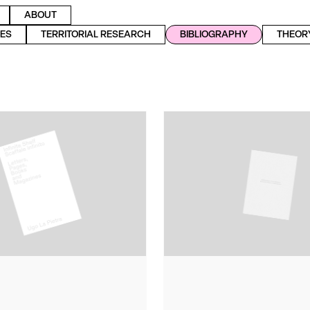
ABOUT
ES
TERRITORIAL RESEARCH
BIBLIOGRAPHY
THEOR