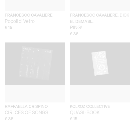
FRANCESCO CAVALIERE
FRANCESCO CAVALIERE, DICK
Popoli di Vetro
EL DEMASI…
€ 15
RING!
€ 35
RAFFAELLA CRISPINO
KOLXOZ COLLECTIVE
CIRLCES OF SONGS
QUASI-BOOK
€ 35
€ 15