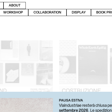
ABOUT
WORKSHOP
COLLABORATION
DISPLAY
BOOK PR
PAUSA ESTIVA
Viaindustriae resterà chiusa pe
settembre 2026
. Le spedizio