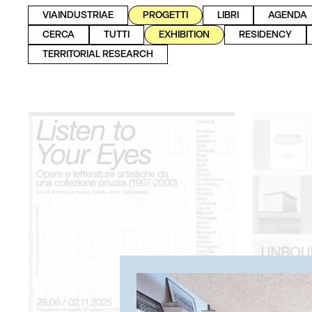
VIAINDUSTRIAE
PROGETTI
LIBRI
AGENDA
CERCA
TUTTI
EXHIBITION
RESIDENCY
TERRITORIAL RESEARCH