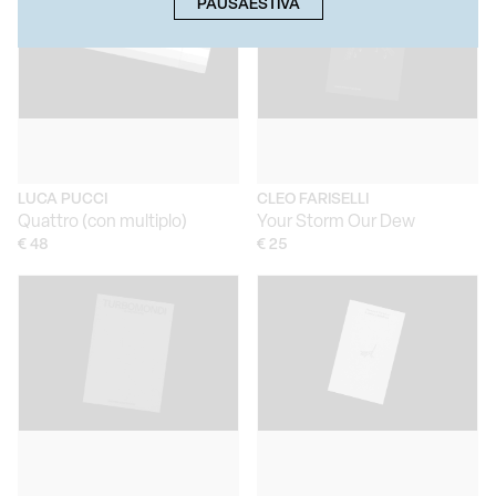
PAUSAESTIVA
LUCA PUCCI
CLEO FARISELLI
Quattro (con multiplo)
Your Storm Our Dew
€ 48
€ 25