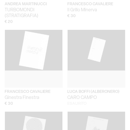
ANDREA MARTINUCCI
FRANCESCO CAVALIERE
TURBOMONDI
Il Grillo Minerva
(STRATIGRAFIA)
€ 30
€ 20
FRANCESCO CAVALIERE
LUCA BOFFI (ALBERONERO)
Ginestra Finestra
CARO CAMPO
€ 30
ESAURITO