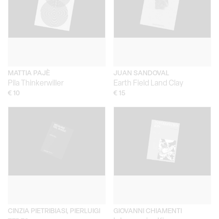
MATTIA PAJÈ
JUAN SANDOVAL
Pila Thinkerwiller
Earth Field Land Clay
€ 10
€ 15
CINZIA PIETRIBIASI, PIERLUIGI
GIOVANNI CHIAMENTI